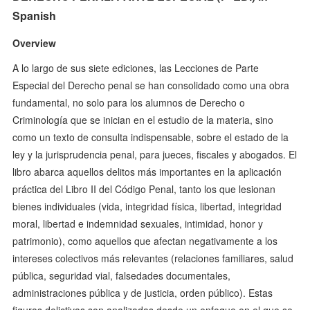
Spanish
Overview
A lo largo de sus siete ediciones, las Lecciones de Parte
Especial del Derecho penal se han consolidado como una obra
fundamental, no solo para los alumnos de Derecho o
Criminología que se inician en el estudio de la materia, sino
como un texto de consulta indispensable, sobre el estado de la
ley y la jurisprudencia penal, para jueces, fiscales y abogados. El
libro abarca aquellos delitos más importantes en la aplicación
práctica del Libro II del Código Penal, tanto los que lesionan
bienes individuales (vida, integridad física, libertad, integridad
moral, libertad e indemnidad sexuales, intimidad, honor y
patrimonio), como aquellos que afectan negativamente a los
intereses colectivos más relevantes (relaciones familiares, salud
pública, seguridad vial, falsedades documentales,
administraciones pública y de justicia, orden público). Estas