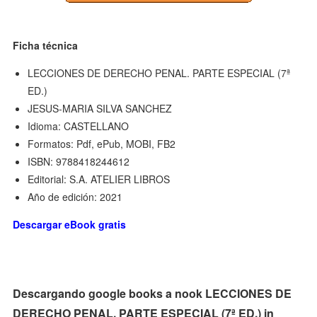
Ficha técnica
LECCIONES DE DERECHO PENAL. PARTE ESPECIAL (7ª
ED.)
JESUS-MARIA SILVA SANCHEZ
Idioma: CASTELLANO
Formatos: Pdf, ePub, MOBI, FB2
ISBN: 9788418244612
Editorial: S.A. ATELIER LIBROS
Año de edición: 2021
Descargar eBook gratis
Descargando google books a nook LECCIONES DE
DERECHO PENAL. PARTE ESPECIAL (7ª ED.) in