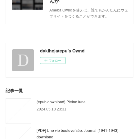
んか
Ameba Owndを使えば、誰でもかんたんにウェ
ブサイトをつくることができます。
dykihejatepu's Ownd
フォロー
記事一覧
{epub download} Pleine lune
2024.05.18 23:31
[PDF] Une vie bouleversée. Journal (1941-1943)
download