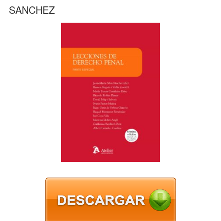
SANCHEZ